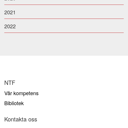
2021
2022
NTF
Vår kompetens
Bibliotek
Kontakta oss