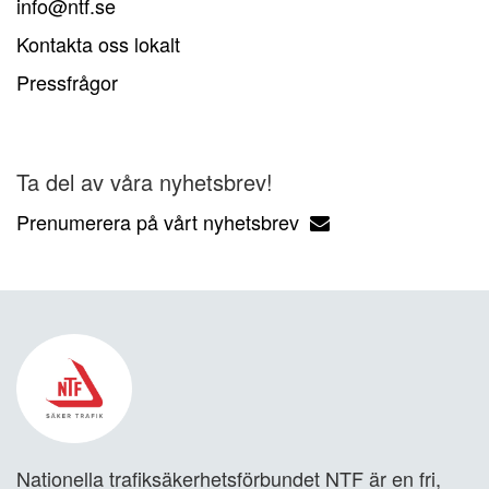
info@ntf.se
Kontakta oss lokalt
Pressfrågor
Ta del av våra nyhetsbrev!
Prenumerera på vårt nyhetsbrev
Nationella trafiksäkerhetsförbundet NTF är en fri,