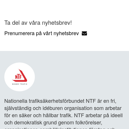
Ta del av våra nyhetsbrev!
Prenumerera på vårt nyhetsbrev
Nationella trafiksäkerhetsförbundet NTF är en fri,
självständig och idéburen organisation som arbetar
för en säker och hållbar trafik. NTF arbetar på ideell
och demokratisk grund genom folkrörelser,