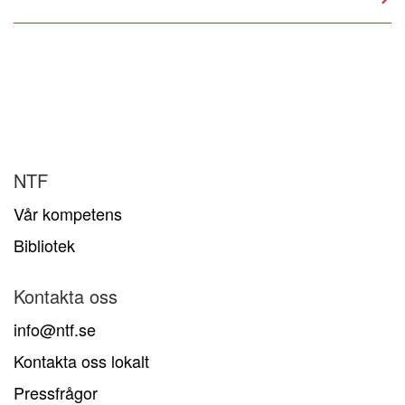
NTF
Vår kompetens
Bibliotek
Kontakta oss
info@ntf.se
Kontakta oss lokalt
Pressfrågor