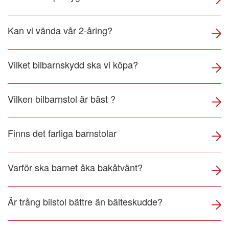
Kan vi vända vår 2-åring?
Vilket bilbarnskydd ska vi köpa?
Vilken bilbarnstol är bäst ?
Finns det farliga barnstolar
Varför ska barnet åka bakåtvänt?
Är trång bilstol bättre än bälteskudde?