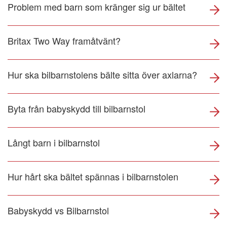
Problem med barn som kränger sig ur bältet
Britax Two Way framåtvänt?
Hur ska bilbarnstolens bälte sitta över axlarna?
Byta från babyskydd till bilbarnstol
Långt barn i bilbarnstol
Hur hårt ska bältet spännas i bilbarnstolen
Babyskydd vs Bilbarnstol