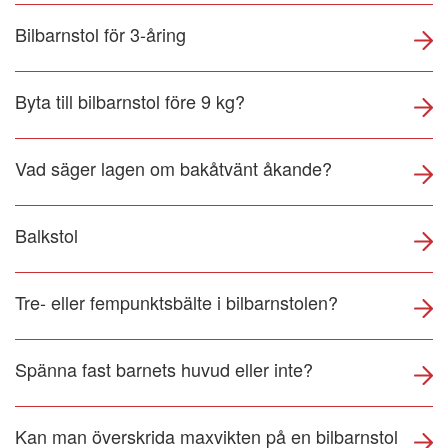
Bilbarnstol för 3-åring
Byta till bilbarnstol före 9 kg?
Vad säger lagen om bakåtvänt åkande?
Balkstol
Tre- eller fempunktsbälte i bilbarnstolen?
Spänna fast barnets huvud eller inte?
Kan man överskrida maxvikten på en bilbarnstol