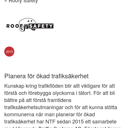
» Roofy Safety
2015
Planera för ökad trafiksäkerhet
Kunskap kring trafikflöden blir allt viktigare för att
förstå och förebygga olyckorna i tätort. För att bli
bättre på att förstå framtidens
trafiksäkerhetsutmaningar och för att kunna stötta
kommunerna när man planerar för ökad
trafiksäkerhet har NTF sedan 2015 ett samarbete