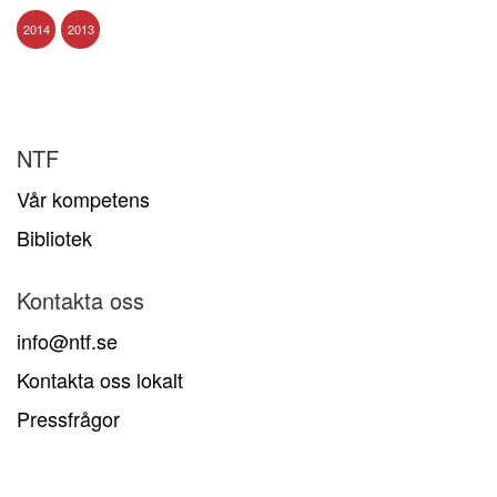
2014
2013
NTF
Vår kompetens
Bibliotek
Kontakta oss
info@ntf.se
Kontakta oss lokalt
Pressfrågor