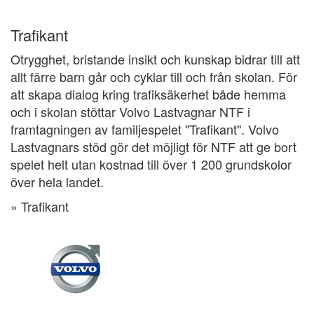
Trafikant
Otrygghet, bristande insikt och kunskap bidrar till att
allt färre barn går och cyklar till och från skolan. För
att skapa dialog kring trafiksäkerhet både hemma
och i skolan stöttar Volvo Lastvagnar NTF i
framtagningen av familjespelet "Trafikant". Volvo
Lastvagnars stöd gör det möjligt för NTF att ge bort
spelet helt utan kostnad till över 1 200 grundskolor
över hela landet.
» Trafikant