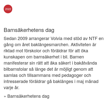
2022
Barnsäkerhetens dag
Sedan 2009 arrangerar Volvia med stöd av NTF en
gång om året baklängesmarchen. Aktiviteten är
riktad mot förskolor och föräldrar för att öka
kunskapen om barnsäkerhet i bil. Barnen
manifesterar sin rätt att åka säkert i bakåtvända
bilbarnstolar så länge det är möjligt genom att
samlas och tillsammans med pedagoger och
intresserade föräldrar gå baklänges i maj månad
varje år.
» Barnsäkerhetens dag