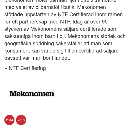
med valet av bilbarnstol i butik. Mekonomen
stöttade uppstarten av NTF Certifierad inom ramen
för ett partnerskap med NTF. Idag är över 90
stycken av Mekonomens säljare certifierade som
sakkunniga inom barn i bil. Mekonomens storlek och
geografiska spridning säkerställer att man som
konsument kan vända sig till en certifierad säljare
oavsett var man bor i landet.
» NTF Certifiering
2014
2013