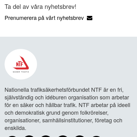
Ta del av våra nyhetsbrev!
Prenumerera på vårt nyhetsbrev
Nationella trafiksäkerhetsförbundet NTF är en fri,
självständig och idéburen organisation som arbetar
för en säker och hållbar trafik. NTF arbetar på ideell
och demokratisk grund genom folkrörelser,
organisationer, samhällsinstitutioner, företag och
enskilda.