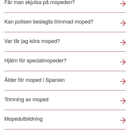
Får man skjutsa på mopeden?
Kan polisen beslagta trimmad moped?
Var får jag köra moped?
Hjälm för specialmopeder?
Ålder för moped i Spanien
Trimning av moped
Mopedutbildning