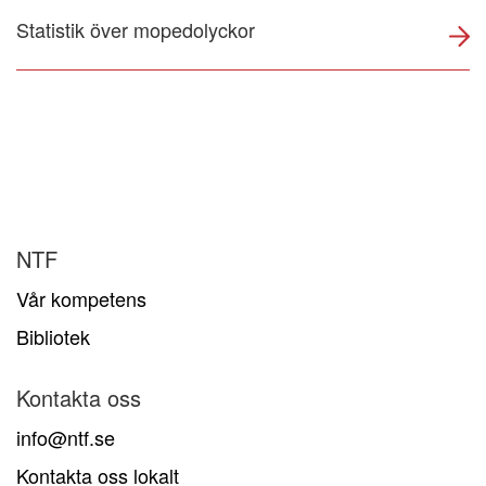
Statistik över mopedolyckor
NTF
Vår kompetens
Bibliotek
Kontakta oss
info@ntf.se
Kontakta oss lokalt