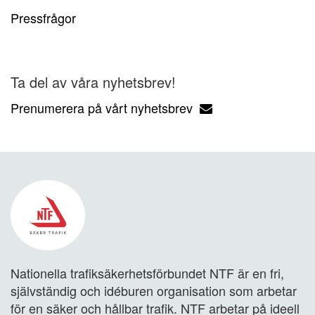
Pressfrågor
Ta del av våra nyhetsbrev!
Prenumerera på vårt nyhetsbrev
Nationella trafiksäkerhetsförbundet NTF är en fri,
självständig och idéburen organisation som arbetar
för en säker och hållbar trafik. NTF arbetar på ideell