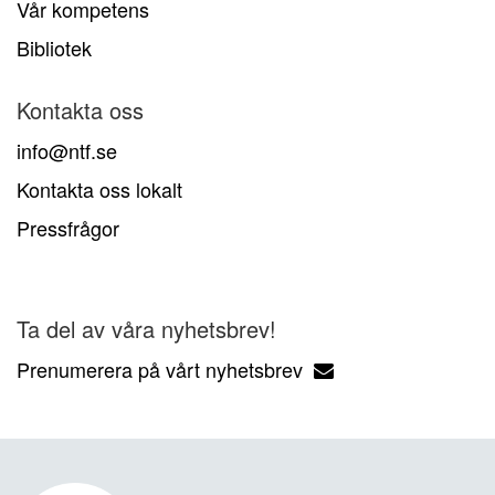
Vår kompetens
Bibliotek
Kontakta oss
info@ntf.se
Kontakta oss lokalt
Pressfrågor
Ta del av våra nyhetsbrev!
Prenumerera på vårt nyhetsbrev