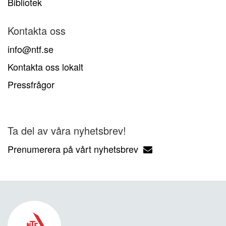
Bibliotek
Kontakta oss
info@ntf.se
Kontakta oss lokalt
Pressfrågor
Ta del av våra nyhetsbrev!
Prenumerera på vårt nyhetsbrev