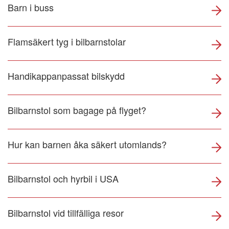
Barn i buss
Flamsäkert tyg i bilbarnstolar
Handikappanpassat bilskydd
Bilbarnstol som bagage på flyget?
Hur kan barnen åka säkert utomlands?
Bilbarnstol och hyrbil i USA
Bilbarnstol vid tillfälliga resor